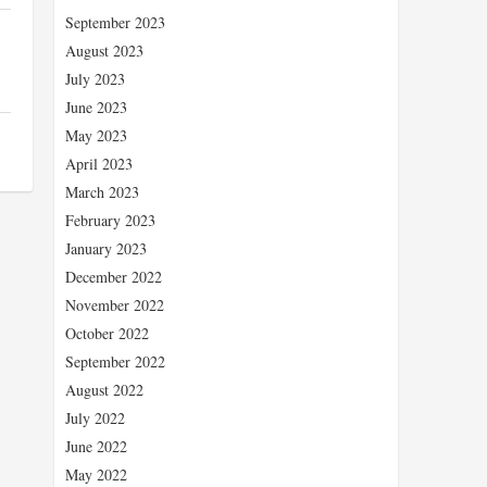
September 2023
August 2023
July 2023
June 2023
May 2023
April 2023
March 2023
February 2023
January 2023
December 2022
November 2022
October 2022
September 2022
August 2022
July 2022
June 2022
May 2022