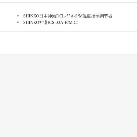
SHINKO日本神港DCL-33A-S/M温度控制调节器
SHINKO神港JCS-33A-R/M C5