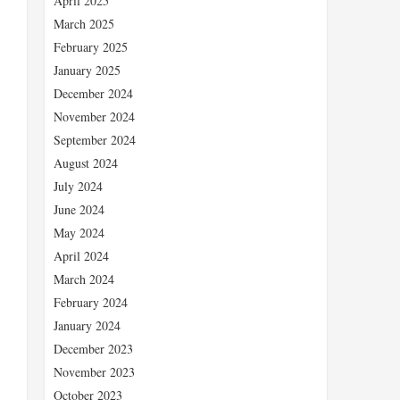
April 2025
March 2025
February 2025
January 2025
December 2024
November 2024
September 2024
August 2024
July 2024
、
June 2024
May 2024
April 2024
March 2024
February 2024
January 2024
December 2023
November 2023
October 2023