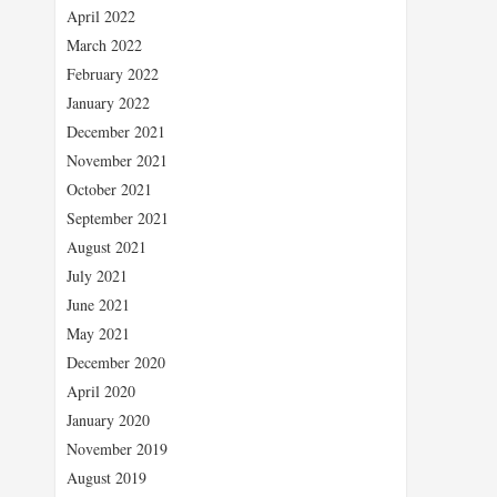
April 2022
March 2022
February 2022
January 2022
December 2021
November 2021
October 2021
September 2021
August 2021
July 2021
June 2021
May 2021
December 2020
April 2020
January 2020
November 2019
August 2019