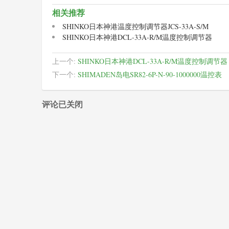
相关推荐
SHINKO日本神港温度控制调节器JCS-33A-S/M
SHINKO日本神港DCL-33A-R/M温度控制调节器
上一个:
SHINKO日本神港DCL-33A-R/M温度控制调节器
下一个:
SHIMADEN岛电SR82-6P-N-90-1000000温控表
评论已关闭