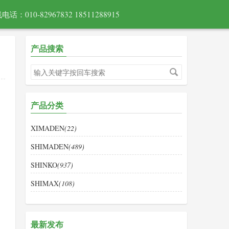
电话：010-82967832 18511288915
产品搜索
产品分类
XIMADEN
(22)
SHIMADEN
(489)
SHINKO
(937)
SHIMAX
(108)
最新发布