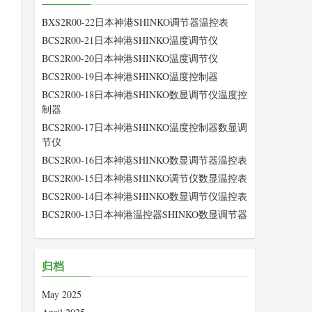
BXS2R00-22日本神港SHINKO调节器温控表
BCS2R00-21日本神港SHINKO温度调节仪
BCS2R00-20日本神港SHINKO温度调节仪
BCS2R00-19日本神港SHINKO温度控制器
BCS2R00-18日本神港SHINKO数显调节仪温度控
制器
BCS2R00-17日本神港SHINKO温度控制器数显调
节仪
BCS2R00-16日本神港SHINKO数显调节器温控表
BCS2R00-15日本神港SHINKO调节仪数显温控表
BCS2R00-14日本神港SHINKO数显调节仪温控表
BCS2R00-13日本神港温控器SHINKO数显调节器
归档
May 2025