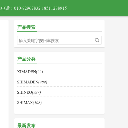
电话：010-82967832 18511288915
产品搜索
产品分类
XIMADEN
(22)
SHIMADEN
(489)
SHINKO
(937)
SHIMAX
(108)
最新发布