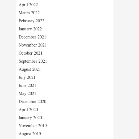
April 2022
March 2022
February 2022
January 2022
December 2021
November 2021
October 2021
September 2021
August 2021
July 2021
June 2021
May 2021
December 2020
April 2020
January 2020
November 2019
August 2019