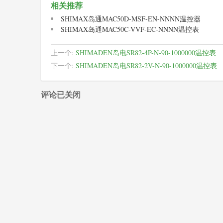
相关推荐
SHIMAX岛通MAC50D-MSF-EN-NNNN温控器
SHIMAX岛通MAC50C-VVF-EC-NNNN温控表
上一个:
SHIMADEN岛电SR82-4P-N-90-1000000温控表
下一个:
SHIMADEN岛电SR82-2V-N-90-1000000温控表
评论已关闭