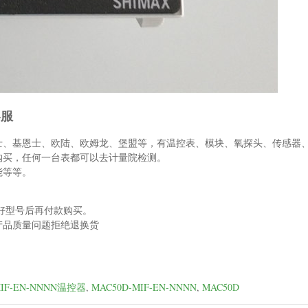
客服
士、基恩士、欧陆、欧姆龙、堡盟等，有温控表、模块、氧探头、传感器
购买，任何一台表都可以去计量院检测。
能等等。
好型号后再付款购买。
产品质量问题拒绝退换货
。
MIF-EN-NNNN温控器
,
MAC50D-MIF-EN-NNNN
,
MAC50D