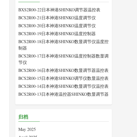
BXS2R00-22日本神港SHINKO调节器温控表
BCS2R00-21日本神港SHINKO温度调节仪
BCS2R00-20日本神港SHINKO温度调节仪
BCS2R00-19日本神港SHINKO温度控制器
BCS2R00-18日本神港SHINKO数显调节仪温度控
制器
BCS2R00-17日本神港SHINKO温度控制器数显调
节仪
BCS2R00-16日本神港SHINKO数显调节器温控表
BCS2R00-15日本神港SHINKO调节仪数显温控表
BCS2R00-14日本神港SHINKO数显调节仪温控表
BCS2R00-13日本神港温控器SHINKO数显调节器
归档
May 2025