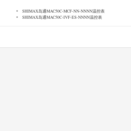
SHIMAX岛通MAC50C-MCF-NN-NNNN温控表
SHIMAX岛通MAC50C-IVF-ES-NNNN温控表