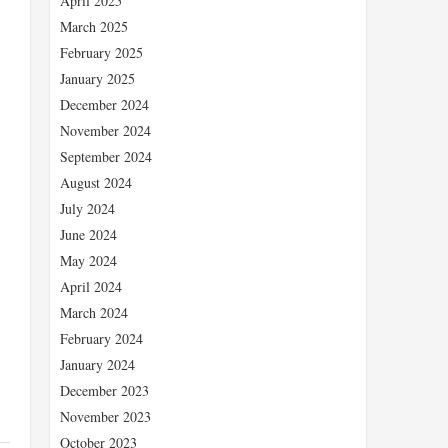
April 2025
March 2025
February 2025
January 2025
December 2024
November 2024
September 2024
August 2024
、
July 2024
June 2024
May 2024
April 2024
March 2024
February 2024
January 2024
December 2023
November 2023
October 2023