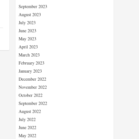
September 2023
August 2023
July 2023
June 2023
May 2023
April 2023
March 2023
February 2023
January 2023
December 2022
November 2022
October 2022
September 2022
August 2022
July 2022
June 2022
May 2022