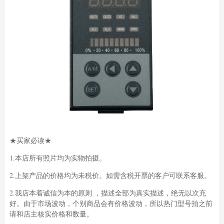
★买家必读★
1.本店所有照片均为实物拍摄。
2.上架产品的价格均为未税价。如需含税开票的客户可联系客服。
2.我店本着诚信为本的原则 ，描述全部为真实描述，绝无以次充
好。由于市场波动，个别商品会有价格波动，所以热门型号拍之前
请和店主核实价格和数量。