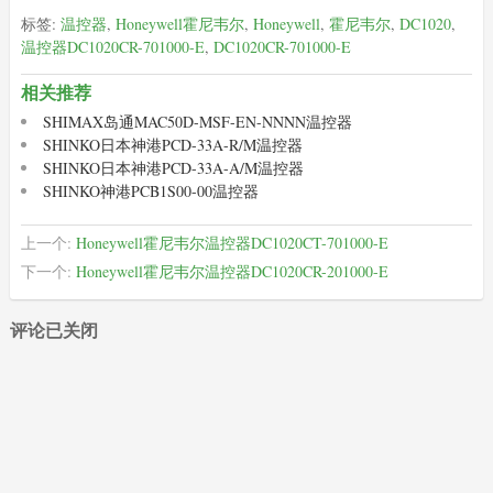
标签:
温控器
,
Honeywell霍尼韦尔
,
Honeywell
,
霍尼韦尔
,
DC1020
,
温控器DC1020CR-701000-E
,
DC1020CR-701000-E
相关推荐
SHIMAX岛通MAC50D-MSF-EN-NNNN温控器
SHINKO日本神港PCD-33A-R/M温控器
SHINKO日本神港PCD-33A-A/M温控器
SHINKO神港PCB1S00-00温控器
上一个:
Honeywell霍尼韦尔温控器DC1020CT-701000-E
下一个:
Honeywell霍尼韦尔温控器DC1020CR-201000-E
评论已关闭