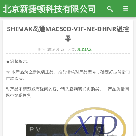
北京新捷顿科技有限公司
SHIMAX岛通MAC50D-VIF-NE-DHNR温控
器
时间:
2019-01-28
分类:
SHIMAX
★温馨提示:
☆ 本产品为全新原装正品。拍前请核对产品型号，确定好型号后再
付款购买。
对产品不清楚或有疑问的客户请先咨询我们再购买。非产品质量问
题拒绝退换货