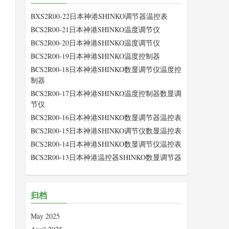
BXS2R00-22日本神港SHINKO调节器温控表
BCS2R00-21日本神港SHINKO温度调节仪
BCS2R00-20日本神港SHINKO温度调节仪
BCS2R00-19日本神港SHINKO温度控制器
BCS2R00-18日本神港SHINKO数显调节仪温度控
制器
BCS2R00-17日本神港SHINKO温度控制器数显调
节仪
BCS2R00-16日本神港SHINKO数显调节器温控表
BCS2R00-15日本神港SHINKO调节仪数显温控表
BCS2R00-14日本神港SHINKO数显调节仪温控表
BCS2R00-13日本神港温控器SHINKO数显调节器
归档
May 2025