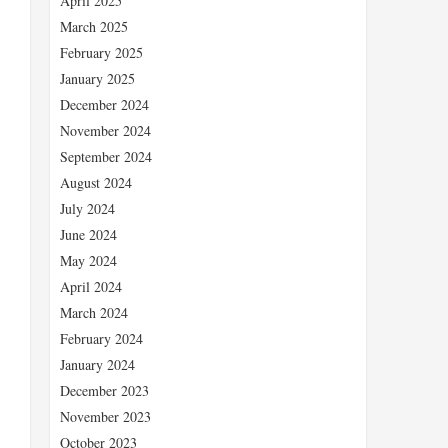
April 2025
March 2025
February 2025
January 2025
December 2024
November 2024
September 2024
August 2024
July 2024
June 2024
May 2024
、
April 2024
March 2024
February 2024
January 2024
December 2023
November 2023
October 2023