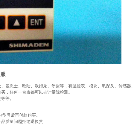
客服
士、基恩士、欧陆、欧姆龙、堡盟等，有温控表、模块、氧探头、传感器
购买，任何一台表都可以去计量院检测。
能等等。
好型号后再付款购买。
产品质量问题拒绝退换货