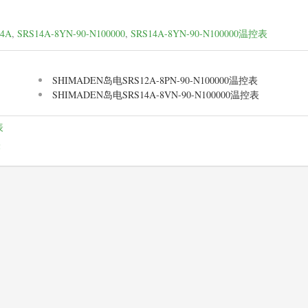
。
14A
,
SRS14A-8YN-90-N100000
,
SRS14A-8YN-90-N100000温控表
SHIMADEN岛电SRS12A-8PN-90-N100000温控表
SHIMADEN岛电SRS14A-8VN-90-N100000温控表
表
表