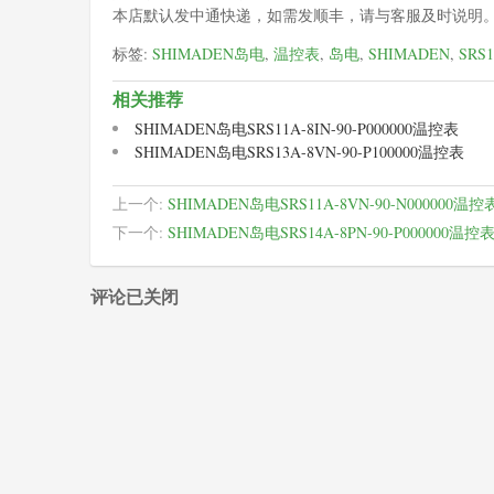
本店默认发中通快递，如需发顺丰，请与客服及时说明
标签:
SHIMADEN岛电
,
温控表
,
岛电
,
SHIMADEN
,
SRS
相关推荐
SHIMADEN岛电SRS11A-8IN-90-P000000温控表
SHIMADEN岛电SRS13A-8VN-90-P100000温控表
上一个:
SHIMADEN岛电SRS11A-8VN-90-N000000温控
下一个:
SHIMADEN岛电SRS14A-8PN-90-P000000温控
评论已关闭