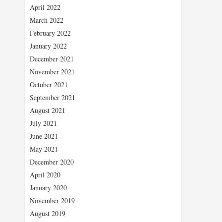
April 2022
March 2022
February 2022
January 2022
December 2021
November 2021
October 2021
September 2021
August 2021
July 2021
June 2021
May 2021
December 2020
April 2020
January 2020
November 2019
August 2019