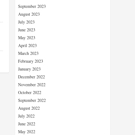
September 2023
August 2023
July 2023
June 2023
May 2023
April 2023
March 2023
February 2023
January 2023
December 2022
November 2022
October 2022
September 2022
August 2022
July 2022
June 2022
May 2022