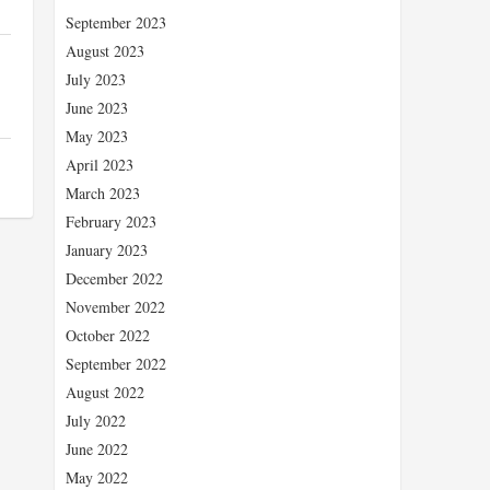
September 2023
August 2023
July 2023
June 2023
May 2023
April 2023
March 2023
February 2023
January 2023
December 2022
November 2022
October 2022
September 2022
August 2022
July 2022
June 2022
May 2022