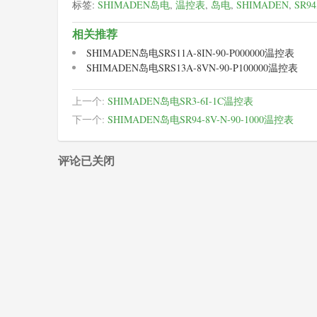
标签:
SHIMADEN岛电
,
温控表
,
岛电
,
SHIMADEN
,
SR94
相关推荐
SHIMADEN岛电SRS11A-8IN-90-P000000温控表
SHIMADEN岛电SRS13A-8VN-90-P100000温控表
上一个:
SHIMADEN岛电SR3-6I-1C温控表
下一个:
SHIMADEN岛电SR94-8V-N-90-1000温控表
评论已关闭