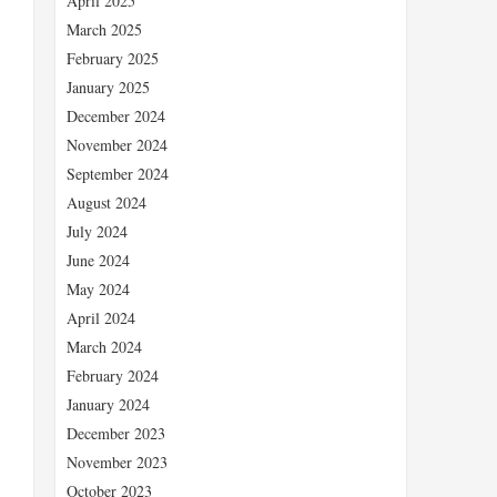
April 2025
March 2025
February 2025
January 2025
December 2024
November 2024
September 2024
August 2024
July 2024
June 2024
、
May 2024
April 2024
March 2024
February 2024
January 2024
December 2023
November 2023
October 2023