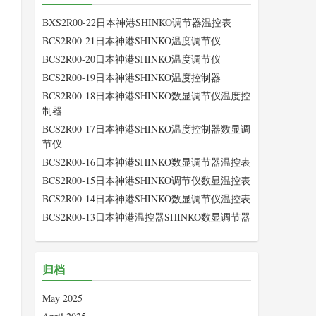
BXS2R00-22日本神港SHINKO调节器温控表
BCS2R00-21日本神港SHINKO温度调节仪
BCS2R00-20日本神港SHINKO温度调节仪
BCS2R00-19日本神港SHINKO温度控制器
BCS2R00-18日本神港SHINKO数显调节仪温度控
制器
BCS2R00-17日本神港SHINKO温度控制器数显调
节仪
BCS2R00-16日本神港SHINKO数显调节器温控表
BCS2R00-15日本神港SHINKO调节仪数显温控表
BCS2R00-14日本神港SHINKO数显调节仪温控表
BCS2R00-13日本神港温控器SHINKO数显调节器
归档
May 2025