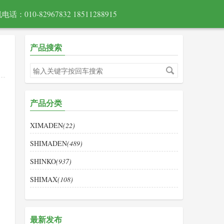
电话：010-82967832 18511288915
产品搜索
产品分类
XIMADEN
(22)
SHIMADEN
(489)
SHINKO
(937)
SHIMAX
(108)
最新发布