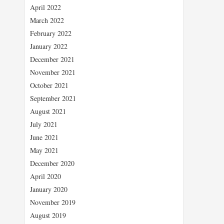
April 2022
March 2022
February 2022
January 2022
December 2021
November 2021
October 2021
September 2021
August 2021
July 2021
June 2021
May 2021
December 2020
April 2020
January 2020
November 2019
August 2019