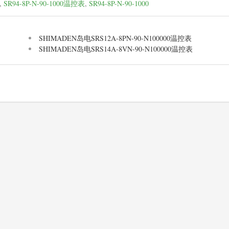
,
SR94-8P-N-90-1000温控表
,
SR94-8P-N-90-1000
SHIMADEN岛电SRS12A-8PN-90-N100000温控表
SHIMADEN岛电SRS14A-8VN-90-N100000温控表