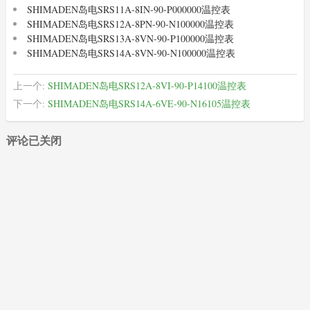
SHIMADEN岛电SRS11A-8IN-90-P000000温控表
SHIMADEN岛电SRS12A-8PN-90-N100000温控表
SHIMADEN岛电SRS13A-8VN-90-P100000温控表
SHIMADEN岛电SRS14A-8VN-90-N100000温控表
上一个:
SHIMADEN岛电SRS12A-8VI-90-P14100温控表
下一个:
SHIMADEN岛电SRS14A-6VE-90-N16105温控表
评论已关闭
XIMADEN
(22)
SHIMADEN
(489)