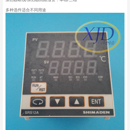
多种选件适合不同用途