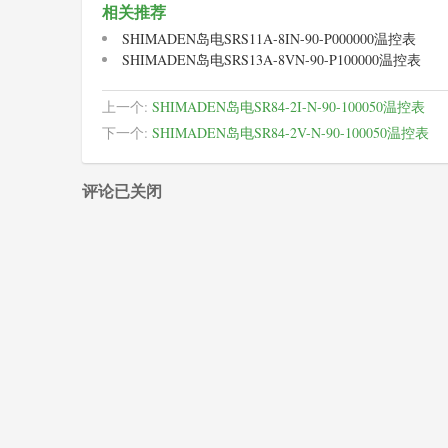
相关推荐
SHIMADEN岛电SRS11A-8IN-90-P000000温控表
SHIMADEN岛电SRS13A-8VN-90-P100000温控表
上一个:
SHIMADEN岛电SR84-2I-N-90-100050温控表
下一个:
SHIMADEN岛电SR84-2V-N-90-100050温控表
评论已关闭