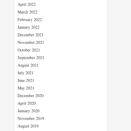
April 2022
March 2022
February 2022
January 2022
December 2021
November 2021
October 2021
September 2021
August 2021
July 2021
June 2021
May 2021
December 2020
April 2020
January 2020
November 2019
August 2019