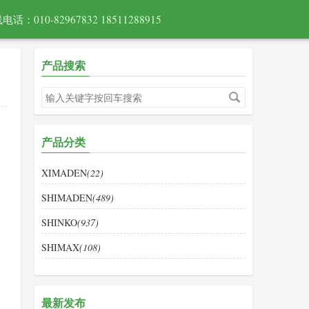
电话：010-82967832 18511288915
产品搜索
产品分类
XIMADEN
(22)
SHIMADEN
(489)
SHINKO
(937)
SHIMAX
(108)
最新发布