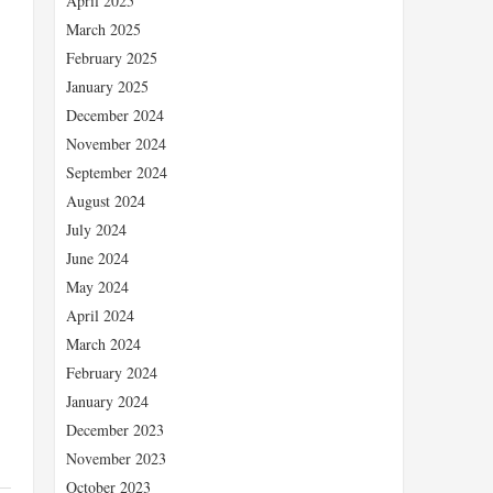
April 2025
March 2025
February 2025
January 2025
December 2024
November 2024
September 2024
August 2024
、
July 2024
June 2024
May 2024
April 2024
March 2024
February 2024
January 2024
December 2023
November 2023
October 2023