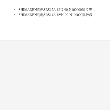
SHIMADEN岛电SRS12A-8PN-90-N100000温控表
SHIMADEN岛电SRS14A-8VN-90-N100000温控表