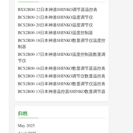
BXS2R00-22日本神港SHINKO调节器温控表
BCS2R00-21日本神港SHINKO温度调节仪
BCS2R00-20日本神港SHINKO温度调节仪
BCS2R00-19日本神港SHINKO温度控制器
BCS2R00-18日本神港SHINKO数显调节仪温度控
制器
BCS2R00-17日本神港SHINKO温度控制器数显调
节仪
BCS2R00-16日本神港SHINKO数显调节器温控表
BCS2R00-15日本神港SHINKO调节仪数显温控表
BCS2R00-14日本神港SHINKO数显调节仪温控表
BCS2R00-13日本神港温控器SHINKO数显调节器
归档
May 2025