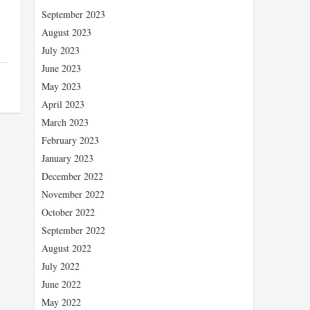
September 2023
August 2023
July 2023
June 2023
May 2023
April 2023
March 2023
February 2023
January 2023
December 2022
November 2022
October 2022
September 2022
August 2022
July 2022
June 2022
May 2022