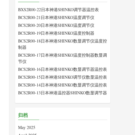
BXS2R00-22日本神港SHINKO调节器温控表
BCS2R00-21日本神港SHINKO温度调节仪
BCS2R00-20日本神港SHINKO温度调节仪
BCS2R00-19日本神港SHINKO温度控制器
BCS2R00-18日本神港SHINKO数显调节仪温度控
制器
BCS2R00-17日本神港SHINKO温度控制器数显调
节仪
BCS2R00-16日本神港SHINKO数显调节器温控表
BCS2R00-15日本神港SHINKO调节仪数显温控表
BCS2R00-14日本神港SHINKO数显调节仪温控表
BCS2R00-13日本神港温控器SHINKO数显调节器
归档
May 2025