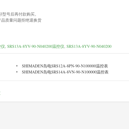
好型号后再付款购买。
产品质量问题拒绝退换货
。
控仪
,
SRS13A-8YV-90-N040200温控仪
,
SRS13A-8YV-90-N040200
SHIMADEN岛电SRS12A-8PN-90-N100000温控表
SHIMADEN岛电SRS14A-8VN-90-N100000温控表
仪