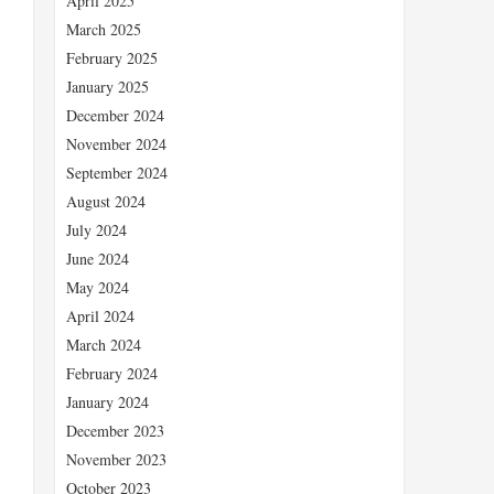
April 2025
March 2025
February 2025
January 2025
December 2024
November 2024
September 2024
August 2024
July 2024
June 2024
May 2024
April 2024
March 2024
February 2024
January 2024
December 2023
、
November 2023
October 2023