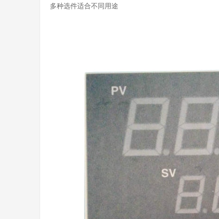
多种选件适合不同用途