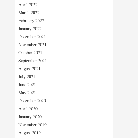
April 2022
March 2022
February 2022
January 2022
December 2021
November 2021
October 2021
September 2021
August 2021
July 2021
June 2021
May 2021
December 2020
April 2020
January 2020
November 2019
August 2019