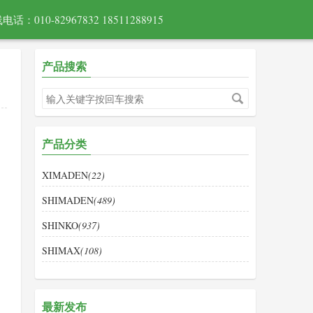
电话：010-82967832 18511288915
产品搜索
产品分类
XIMADEN
(22)
SHIMADEN
(489)
SHINKO
(937)
SHIMAX
(108)
最新发布