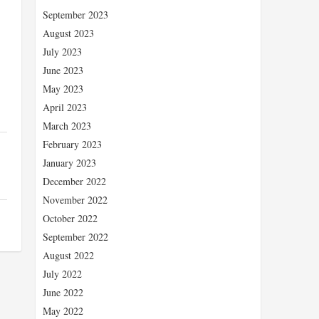
September 2023
August 2023
July 2023
June 2023
May 2023
April 2023
March 2023
February 2023
January 2023
December 2022
November 2022
October 2022
September 2022
August 2022
July 2022
June 2022
May 2022