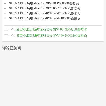
SHIMADEN岛电SRS11A-8IN-90-P000000温控表
SHIMADEN岛电SRS12A-8PN-90-N100000温控表
SHIMADEN岛电SRS13A-8VN-90-P100000温控表
SHIMADEN岛电SRS14A-8VN-90-N100000温控表
上一个:
SHIMADEN岛电SRS13A-8PV-90-N040200温控仪
下一个:
SHIMADEN岛电SRS13A-8VV-90-N040200温控仪
评论已关闭
XIMADEN
(22)
SHIMADEN
(489)