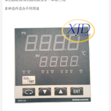
多种选件适合不同用途