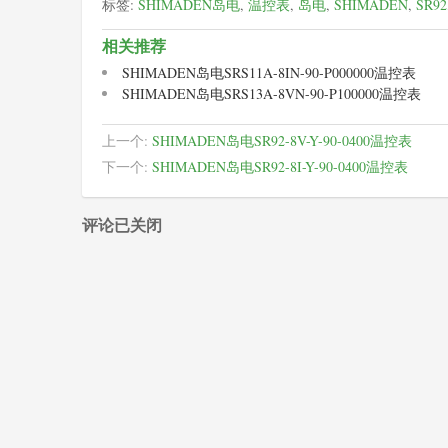
标签:
SHIMADEN岛电
,
温控表
,
岛电
,
SHIMADEN
,
SR92
相关推荐
SHIMADEN岛电SRS11A-8IN-90-P000000温控表
SHIMADEN岛电SRS13A-8VN-90-P100000温控表
上一个:
SHIMADEN岛电SR92-8V-Y-90-0400温控表
下一个:
SHIMADEN岛电SR92-8I-Y-90-0400温控表
评论已关闭