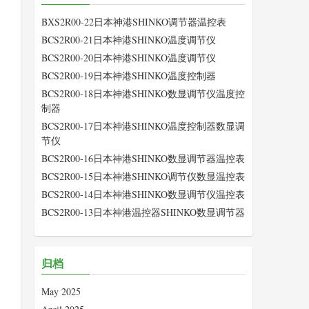
BXS2R00-22日本神港SHINKO调节器温控表
BCS2R00-21日本神港SHINKO温度调节仪
BCS2R00-20日本神港SHINKO温度调节仪
BCS2R00-19日本神港SHINKO温度控制器
BCS2R00-18日本神港SHINKO数显调节仪温度控
制器
BCS2R00-17日本神港SHINKO温度控制器数显调
节仪
BCS2R00-16日本神港SHINKO数显调节器温控表
BCS2R00-15日本神港SHINKO调节仪数显温控表
BCS2R00-14日本神港SHINKO数显调节仪温控表
BCS2R00-13日本神港温控器SHINKO数显调节器
归档
May 2025