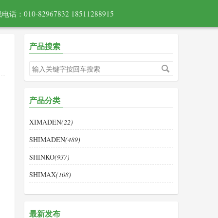
电话：010-82967832 18511288915
产品搜索
产品分类
XIMADEN
(22)
SHIMADEN
(489)
SHINKO
(937)
SHIMAX
(108)
最新发布