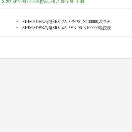
,
SR92-8P-Y-90-0400温控表
,
SR92-8P-Y-90-0400
SHIMADEN岛电SRS12A-8PN-90-N100000温控表
SHIMADEN岛电SRS14A-8VN-90-N100000温控表