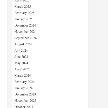
April 2025
March 2025
February 2025
January 2025
December 2024
November 2024
September 2024
August 2024
July 2024
June 2024
、
May 2024
April 2024
March 2024
February 2024
January 2024
December 2023
November 2023
October 2023