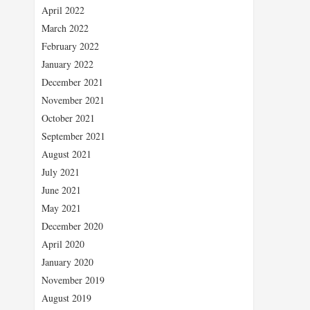
April 2022
March 2022
February 2022
January 2022
December 2021
November 2021
October 2021
September 2021
August 2021
July 2021
June 2021
May 2021
December 2020
April 2020
January 2020
November 2019
August 2019