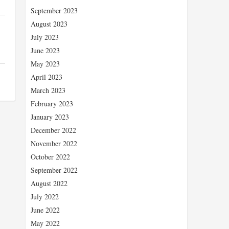
September 2023
August 2023
July 2023
June 2023
May 2023
April 2023
March 2023
February 2023
January 2023
December 2022
November 2022
October 2022
September 2022
August 2022
July 2022
June 2022
May 2022