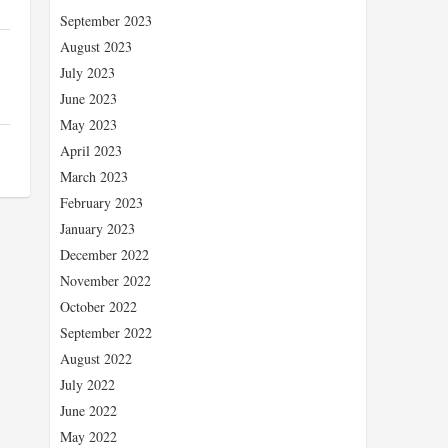
September 2023
August 2023
July 2023
June 2023
May 2023
April 2023
March 2023
February 2023
January 2023
December 2022
November 2022
October 2022
September 2022
August 2022
July 2022
June 2022
May 2022