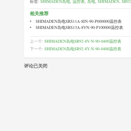
标签:
SHIMADEN岛电
,
温控表
,
岛电
,
SHIMADEN
,
SR92
相关推荐
SHIMADEN岛电SRS11A-8IN-90-P000000温控表
SHIMADEN岛电SRS13A-8VN-90-P100000温控表
上一个:
SHIMADEN岛电SR92-8V-N-90-0400温控表
下一个:
SHIMADEN岛电SR92-8Y-N-90-0400温控表
评论已关闭