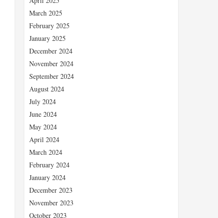
April 2025
March 2025
February 2025
January 2025
December 2024
November 2024
September 2024
August 2024
July 2024
June 2024
、
May 2024
April 2024
March 2024
February 2024
January 2024
December 2023
November 2023
October 2023