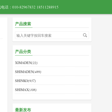
电话：010-82967832 18511288915
产品搜索
产品分类
XIMADEN
(22)
SHIMADEN
(489)
SHINKO
(937)
SHIMAX
(108)
最新发布