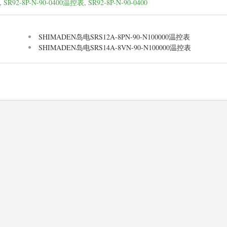
,
SR92-8P-N-90-0400温控表
,
SR92-8P-N-90-0400
SHIMADEN岛电SRS12A-8PN-90-N100000温控表
SHIMADEN岛电SRS14A-8VN-90-N100000温控表