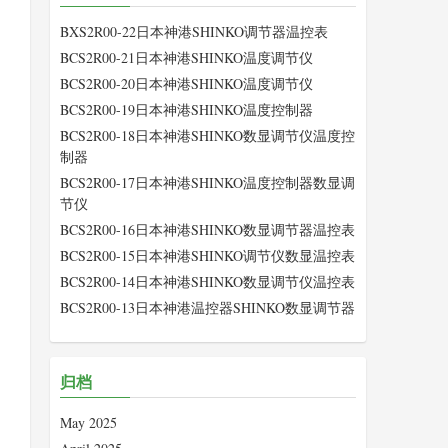
BXS2R00-22日本神港SHINKO调节器温控表
BCS2R00-21日本神港SHINKO温度调节仪
BCS2R00-20日本神港SHINKO温度调节仪
BCS2R00-19日本神港SHINKO温度控制器
BCS2R00-18日本神港SHINKO数显调节仪温度控
制器
BCS2R00-17日本神港SHINKO温度控制器数显调
节仪
BCS2R00-16日本神港SHINKO数显调节器温控表
BCS2R00-15日本神港SHINKO调节仪数显温控表
BCS2R00-14日本神港SHINKO数显调节仪温控表
BCS2R00-13日本神港温控器SHINKO数显调节器
归档
May 2025