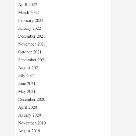
April 2022
March 2022
February 2022
January 2022
December 2021
November 2021
October 2021
September 2021
August 2021
July 2021
June 2021
May 2021
December 2020
April 2020
January 2020
November 2019
August 2019