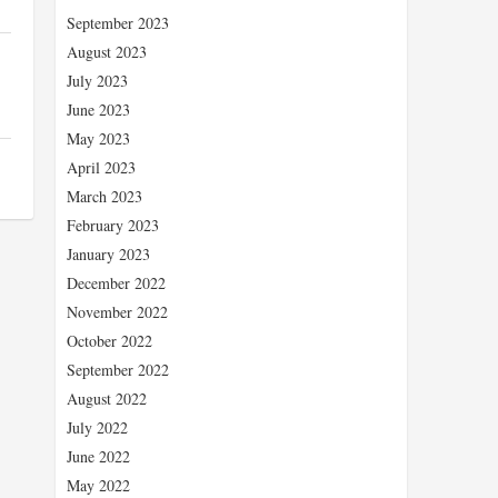
September 2023
August 2023
July 2023
June 2023
May 2023
April 2023
March 2023
February 2023
January 2023
December 2022
November 2022
October 2022
September 2022
August 2022
July 2022
June 2022
May 2022