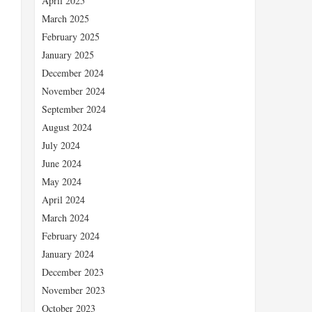
April 2025
March 2025
February 2025
January 2025
December 2024
November 2024
September 2024
August 2024
July 2024
June 2024
、
May 2024
April 2024
March 2024
February 2024
January 2024
December 2023
November 2023
October 2023