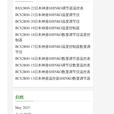
BXS2R00-22日本神港SHINKO调节器温控表
BCS2R00-21日本神港SHINKO温度调节仪
BCS2R00-20日本神港SHINKO温度调节仪
BCS2R00-19日本神港SHINKO温度控制器
BCS2R00-18日本神港SHINKO数显调节仪温度控
制器
BCS2R00-17日本神港SHINKO温度控制器数显调
节仪
BCS2R00-16日本神港SHINKO数显调节器温控表
BCS2R00-15日本神港SHINKO调节仪数显温控表
BCS2R00-14日本神港SHINKO数显调节仪温控表
BCS2R00-13日本神港温控器SHINKO数显调节器
归档
May 2025