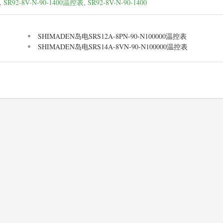
,
SR92-8V-N-90-1400温控表
,
SR92-8V-N-90-1400
SHIMADEN岛电SRS12A-8PN-90-N100000温控表
SHIMADEN岛电SRS14A-8VN-90-N100000温控表