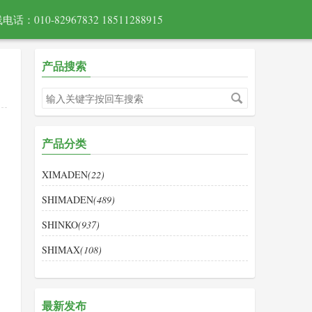
电话：010-82967832 18511288915
产品搜索
产品分类
XIMADEN
(22)
SHIMADEN
(489)
SHINKO
(937)
SHIMAX
(108)
最新发布