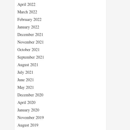
April 2022
March 2022
February 2022
January 2022
December 2021
November 2021
October 2021
September 2021
August 2021
July 2021
June 2021
May 2021
December 2020
April 2020
January 2020
November 2019
August 2019