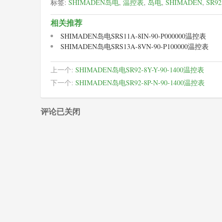
标签:
SHIMADEN岛电
,
温控表
,
岛电
,
SHIMADEN
,
SR92
相关推荐
SHIMADEN岛电SRS11A-8IN-90-P000000温控表
SHIMADEN岛电SRS13A-8VN-90-P100000温控表
上一个:
SHIMADEN岛电SR92-8Y-Y-90-1400温控表
下一个:
SHIMADEN岛电SR92-8P-N-90-1400温控表
评论已关闭