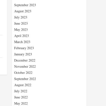
September 2023
August 2023
July 2023
June 2023
May 2023
April 2023
March 2023
February 2023
January 2023
December 2022
November 2022
October 2022
September 2022
August 2022
July 2022
June 2022
May 2022