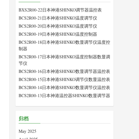
BXS2R00-22日本神港SHINKO调节器温控表
BCS2R00-21日本神港SHINKO温度调节仪
BCS2R00-20日本神港SHINKO温度调节仪
BCS2R00-19日本神港SHINKO温度控制器
BCS2R00-18日本神港SHINKO数显调节仪温度控
制器
BCS2R00-17日本神港SHINKO温度控制器数显调
节仪
BCS2R00-16日本神港SHINKO数显调节器温控表
BCS2R00-15日本神港SHINKO调节仪数显温控表
BCS2R00-14日本神港SHINKO数显调节仪温控表
BCS2R00-13日本神港温控器SHINKO数显调节器
归档
May 2025