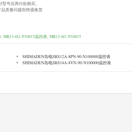
好型号后再付款购买。
产品质量问题拒绝退换货
。
3
,
MR13-6I1-P10015温控表
,
MR13-6I1-P10015
SHIMADEN岛电SRS12A-8PN-90-N100000温控表
SHIMADEN岛电SRS14A-8VN-90-N100000温控表