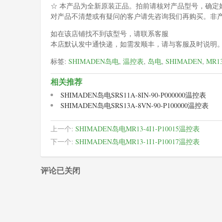
☆ 本产品为全新原装正品。拍前请核对产品型号，确定
对产品不清楚或有疑问的客户请先咨询我们再购买。非
如在该店铺找不到该型号，请联系客服
本店默认发中通快递，如需发顺丰，请与客服及时说明
标签:
SHIMADEN岛电
,
温控表
,
岛电
,
SHIMADEN
,
MR1
相关推荐
SHIMADEN岛电SRS11A-8IN-90-P000000温控表
SHIMADEN岛电SRS13A-8VN-90-P100000温控表
上一个:
SHIMADEN岛电MR13-4I1-P10015温控表
下一个:
SHIMADEN岛电MR13-1I1-P10017温控表
评论已关闭