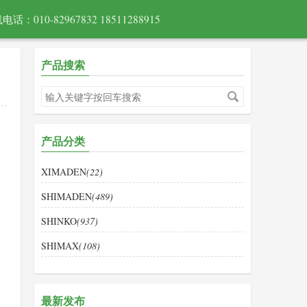
电话：010-82967832 18511288915
产品搜索
产品分类
XIMADEN
(22)
SHIMADEN
(489)
SHINKO
(937)
SHIMAX
(108)
最新发布