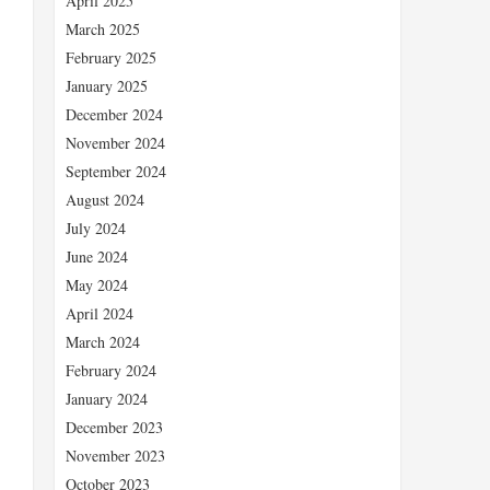
April 2025
March 2025
February 2025
January 2025
December 2024
November 2024
September 2024
August 2024
July 2024
June 2024
May 2024
April 2024
March 2024
February 2024
、
January 2024
December 2023
November 2023
October 2023