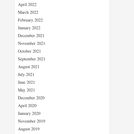
April 2022
March 2022
February 2022
January 2022
December 2021
November 2021
October 2021
September 2021
August 2021
July 2021
June 2021
May 2021
December 2020
April 2020
January 2020
November 2019
August 2019