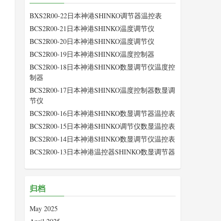
BXS2R00-22日本神港SHINKO调节器温控表
加
BCS2R00-21日本神港SHINKO温度调节仪
BCS2R00-20日本神港SHINKO温度调节仪
BCS2R00-19日本神港SHINKO温度控制器
BCS2R00-18日本神港SHINKO数显调节仪温度控
制器
BCS2R00-17日本神港SHINKO温度控制器数显调
节仪
BCS2R00-16日本神港SHINKO数显调节器温控表
BCS2R00-15日本神港SHINKO调节仪数显温控表
BCS2R00-14日本神港SHINKO数显调节仪温控表
BCS2R00-13日本神港温控器SHINKO数显调节器
归档
May 2025