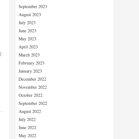
September 2023
August 2023
July 2023
June 2023
May 2023
April 2023
前
March 2023
February 2023
January 2023
December 2022
November 2022
October 2022
September 2022
August 2022
July 2022
June 2022
May 2022