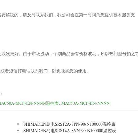
需要解决的，请及时联系我们，我公司会在第一时间为您提供技术服务支
绝无以次充好。由于市场波动，个别商品会有价格波动，所以热门型号拍之
言或者短信打电话联系我们，以免耽搁您的使用。
。
明。
MAC50A-MCF-EN-NNNN温控表
,
MAC50A-MCF-EN-NNNN
SHIMADEN岛电SRS12A-8PN-90-N100000温控表
SHIMADEN岛电SRS14A-8VN-90-N100000温控表