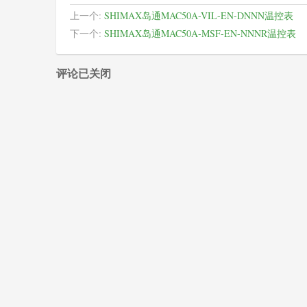
上一个:
SHIMAX岛通MAC50A-VIL-EN-DNNN温控表
下一个:
SHIMAX岛通MAC50A-MSF-EN-NNNR温控表
评论已关闭