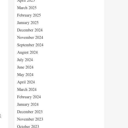
April 2025
March 2025
February 2025
January 2025
December 2024
November 2024
September 2024
August 2024
July 2024
June 2024
May 2024
April 2024
March 2024
February 2024
January 2024
December 2023
找
November 2023
October 2023