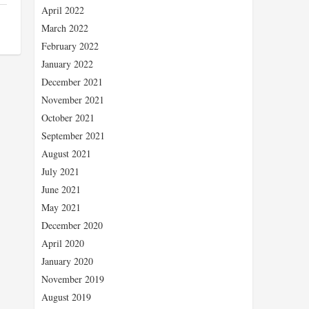
April 2022
March 2022
February 2022
January 2022
December 2021
November 2021
October 2021
September 2021
August 2021
July 2021
June 2021
May 2021
December 2020
April 2020
January 2020
November 2019
August 2019