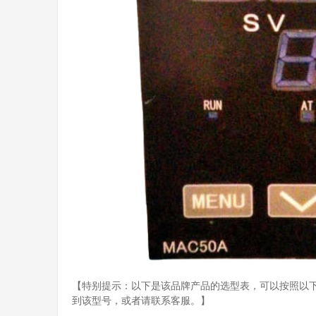
【特别提示：以下是该品牌产品的选型表，可以按照以
到该型号，或者请联系客服。】