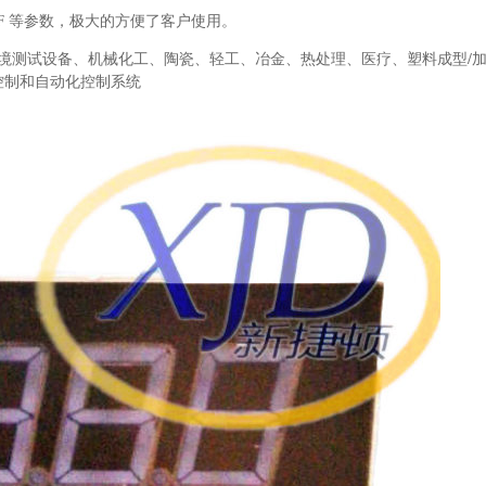
FF 等参数，极大的方便了客户使用。
境测试设备、机械化工、陶瓷、轻工、冶金、热处理、医疗、塑料成型/
控制和自动化控制系统