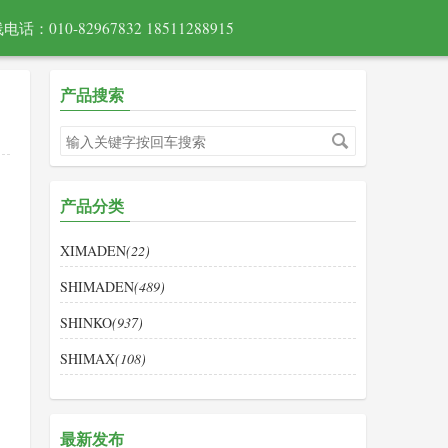
电话：010-82967832 18511288915
产品搜索
产品分类
XIMADEN
(22)
SHIMADEN
(489)
SHINKO
(937)
SHIMAX
(108)
最新发布