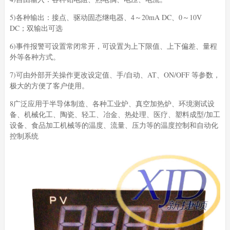
5)各种输出：接点、驱动固态继电器、4～20mA DC、0～10V
DC；双输出可选
6)事件报警可设置常闭常开，可设置为上下限值、上下偏差、量程
外等各种方式。
7)可由外部开关操作更改设定值、手/自动、AT、ON/OFF 等参数，
极大的方便了客户使用。
8广泛应用于半导体制造、各种工业炉、真空加热炉、环境测试设
备、机械化工、陶瓷、轻工、冶金、热处理、医疗、塑料成型/加工
设备、食品加工机械等的温度、流量、压力等的温度控制和自动化
控制系统