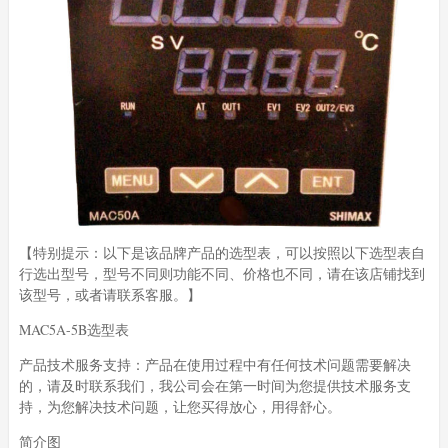
【特别提示：以下是该品牌产品的选型表，可以按照以下选型表自
行选出型号，型号不同则功能不同、价格也不同，请在该店铺找到
该型号，或者请联系客服。】
MAC5A-5B选型表
产品技术服务支持：产品在使用过程中有任何技术问题需要解决
的，请及时联系我们，我公司会在第一时间为您提供技术服务支
持，为您解决技术问题，让您买得放心，用得舒心。
简介图